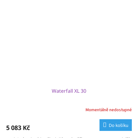
Waterfall XL 30
Momentálně nedostupné
Do košíku
5 083 Kč