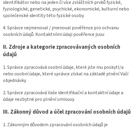
identifikátor nebo na jeden či více zvláštních prvků fyzické,
fyziologické, genetické, psychické, ekonomické, kulturní nebo
společenské identity této fyzické osoby.
4. Správce nejmenoval / jmenoval pověřence pro ochranu
osobních údajů. Kontaktními údaji pověřence jsou:
II.
Zdroje a kategorie zpracovávaných osobních
údajů
1. Správce zpracovává osobní údaje, které jste mu poskytl/a
nebo osobní údaje, které správce získal na základě plnění Vaší
objednávky.
2. Správce zpracovává Vaše identifikační a kontaktní údaje a
údaje nezbytné pro plnění smlouvy.
III.
Zákonný důvod a účel zpracování osobních údajů
1. Zákonným důvodem zpracování osobních údajů je