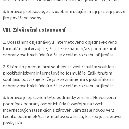
3. Správce prohlašuje, že k osobním údajům mají přístup pouze
jím pověřené osoby.
VIII.
Závěrečná ustanovení
1. Odesláním objednávky z internetového objednávkového
formuláře potvrzujete, že jste seznámen/a s podmínkami
ochrany osobních údajů a že je v celém rozsahu přijímáte.
2. S těmito podmínkami souhlasíte zaškrtnutím souhlasu
prostřednictvím internetového formuláře. Zaškrtnutím
souhlasu potvrzujete, že jste seznámen/a s podmínkami
ochrany osobních údajů a že je v celém rozsahu přijímáte.
3. Správce je oprávněn tyto podmínky změnit. Novou verzi
podmínek ochrany osobních údajů zveřejní na svých
internetových stránkách a zároveň Vám zašle novou verzi
těchto podmínek Vaši e-mailovou adresu, kterou jste správci
poskytl/a.