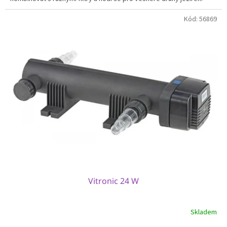
Kód:
56869
Vitronic 24 W
Skladem