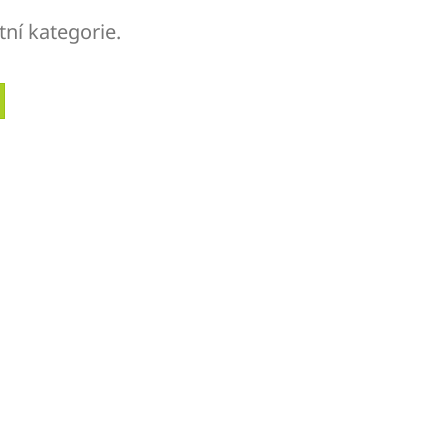
tní kategorie.