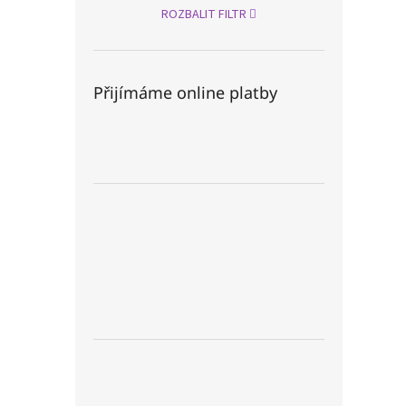
ROZBALIT FILTR
Přijímáme online platby