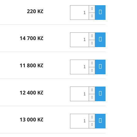
220 Kč
14 700 Kč
11 800 Kč
12 400 Kč
13 000 Kč