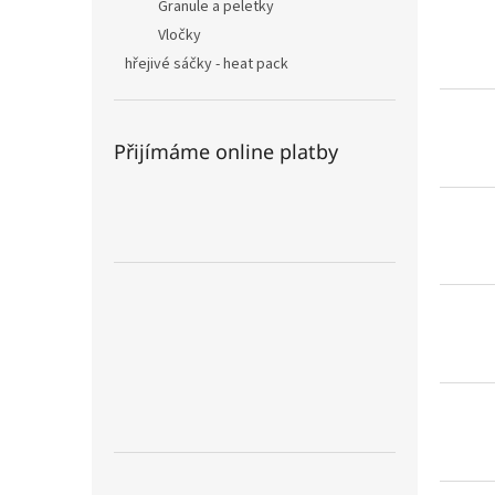
Granule a peletky
Vločky
hřejivé sáčky - heat pack
Přijímáme online platby