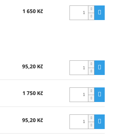
1 650 Kč
95,20 Kč
1 750 Kč
95,20 Kč