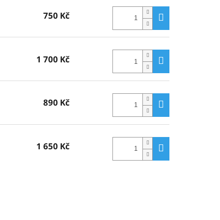
750 Kč
1 700 Kč
890 Kč
1 650 Kč