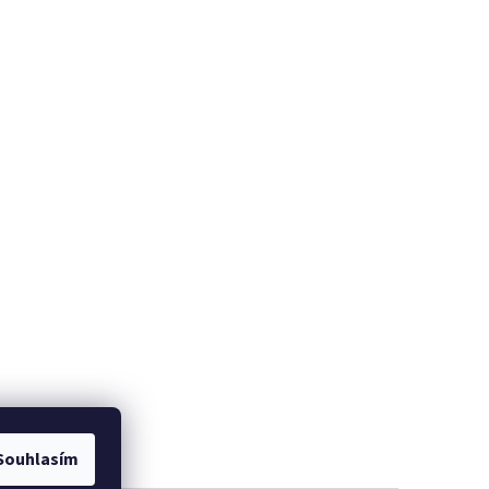
Souhlasím