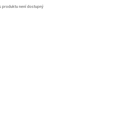
s produktu není dostupný