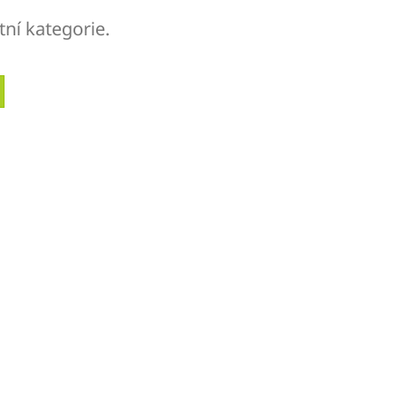
tní kategorie.