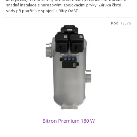
snadná instalace s nerezovými spojovacími prvky. Záruka čisté
vody při použití ve spojení s filtry OASE...
Kód:
73376
Bitron Premium 180 W