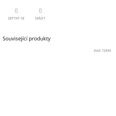
ZEPTAT SE
SDÍLET
Související produkty
Kód:
72939