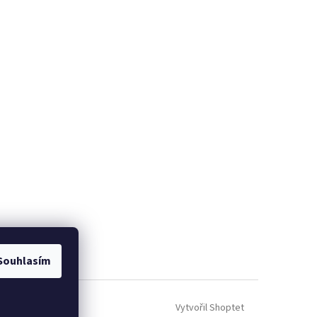
Souhlasím
Vytvořil Shoptet