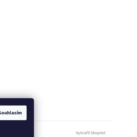
Souhlasím
Vytvořil Shoptet