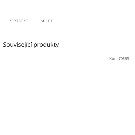
ZEPTAT SE
SDÍLET
Související produkty
Kód:
70895