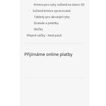
Krmiva pro ryby sušená na slunci SD
Sušená krmiva zpracovaná
Tablety pro akvarijní ryby
Granule a peletky
Vločky
hřejivé sáčky - heat pack
Přijímáme online platby