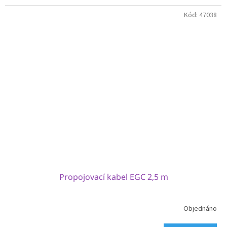
Kód:
47038
Propojovací kabel EGC 2,5 m
Objednáno