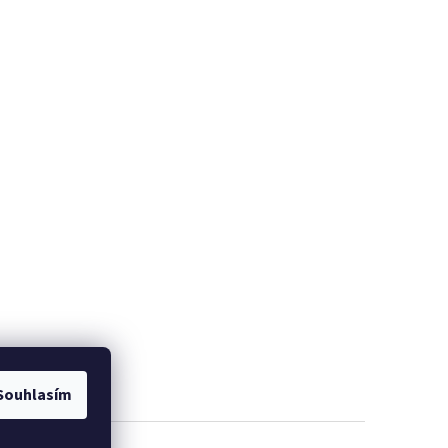
Souhlasím