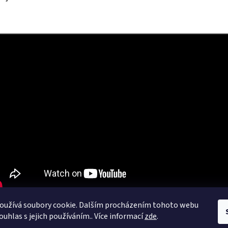
oužívá soubory cookie. Dalším procházením tohoto webu
ouhlas s jejich používáním.. Více informací
zde
.