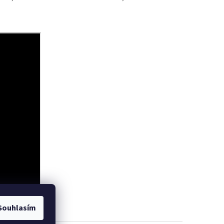
Souhlasím