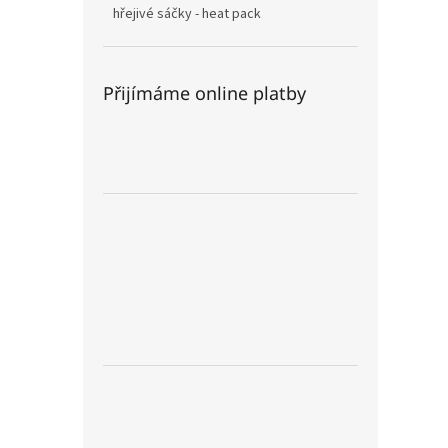
hřejivé sáčky - heat pack
Přijímáme online platby